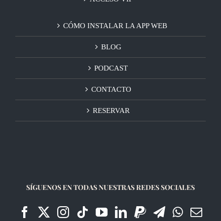
CÓMO INSTALAR LA APP WEB
BLOG
PODCAST
CONTACTO
RESERVAR
SÍGUENOS EN TODAS NUESTRAS REDES SOCIALES