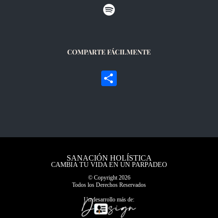
COMPARTE FÁCILMENTE
Compartir
SANACIÓN HOLÍSTICA
CAMBIA TU VIDA EN UN PARPADEO
© Copyright
2026
Todos los Derechos Reservados
Un desarrollo más de: