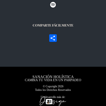
COMPARTE FÁCILMENTE
Compartir
SANACIÓN HOLÍSTICA
CAMBIA TU VIDA EN UN PARPADEO
© Copyright
2026
Todos los Derechos Reservados
Un desarrollo más de: