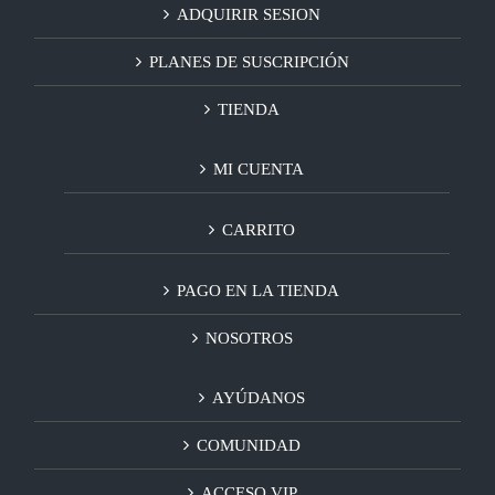
ADQUIRIR SESION
PLANES DE SUSCRIPCIÓN
TIENDA
MI CUENTA
CARRITO
PAGO EN LA TIENDA
NOSOTROS
AYÚDANOS
COMUNIDAD
ACCESO VIP