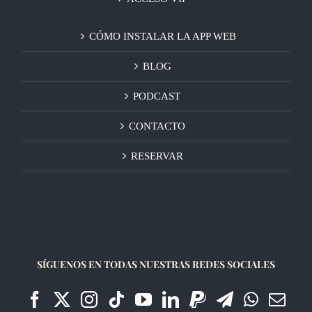
CÓMO INSTALAR LA APP WEB
BLOG
PODCAST
CONTACTO
RESERVAR
SÍGUENOS EN TODAS NUESTRAS REDES SOCIALES