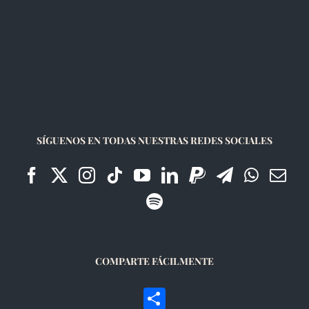
SÍGUENOS EN TODAS NUESTRAS REDES SOCIALES
COMPARTE FÁCILMENTE
Compartir