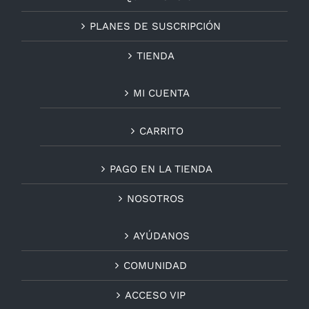
PLANES DE SUSCRIPCIÓN
TIENDA
MI CUENTA
CARRITO
PAGO EN LA TIENDA
NOSOTROS
AYÚDANOS
COMUNIDAD
ACCESO VIP