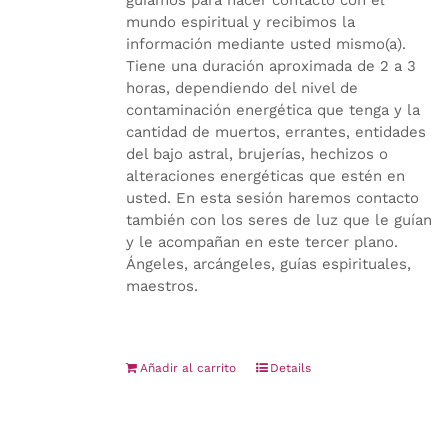
guiamos para hacer contacto con el
mundo espiritual y recibimos la
información mediante usted mismo(a).
Tiene una duración aproximada de 2 a 3
horas, dependiendo del nivel de
contaminación energética que tenga y la
cantidad de muertos, errantes, entidades
del bajo astral, brujerías, hechizos o
alteraciones energéticas que estén en
usted. En esta sesión haremos contacto
también con los seres de luz que le guían
y le acompañan en este tercer plano.
Ángeles, arcángeles, guías espirituales,
maestros.
Añadir al carrito
Details