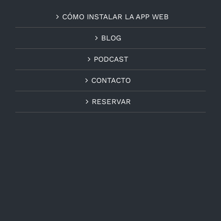
CÓMO INSTALAR LA APP WEB
BLOG
PODCAST
CONTACTO
RESERVAR