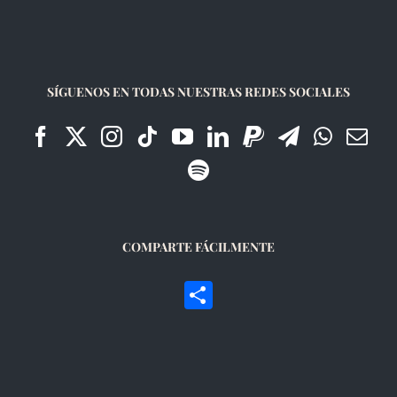
SÍGUENOS EN TODAS NUESTRAS REDES SOCIALES
COMPARTE FÁCILMENTE
Compartir