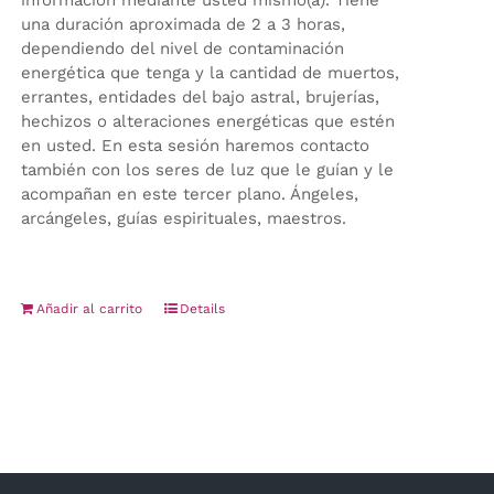
información mediante usted mismo(a). Tiene
una duración aproximada de 2 a 3 horas,
dependiendo del nivel de contaminación
energética que tenga y la cantidad de muertos,
errantes, entidades del bajo astral, brujerías,
hechizos o alteraciones energéticas que estén
en usted. En esta sesión haremos contacto
también con los seres de luz que le guían y le
acompañan en este tercer plano. Ángeles,
arcángeles, guías espirituales, maestros.
Añadir al carrito
Details