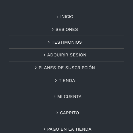
INICIO
SESIONES
TESTIMONIOS
ADQUIRIR SESION
PLANES DE SUSCRIPCIÓN
TIENDA
MI CUENTA
CARRITO
PAGO EN LA TIENDA