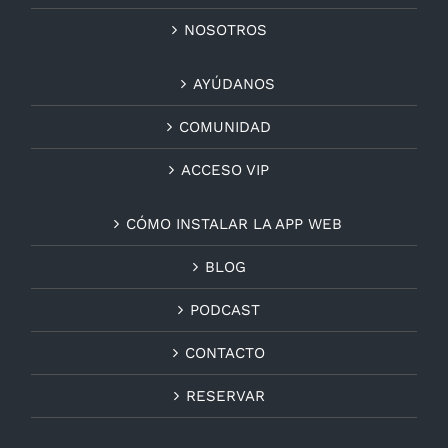
NOSOTROS
AYÚDANOS
COMUNIDAD
ACCESO VIP
CÓMO INSTALAR LA APP WEB
BLOG
PODCAST
CONTACTO
RESERVAR