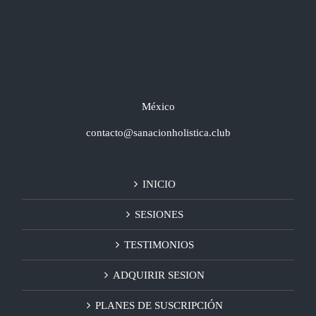
México
contacto@sanacionholistica.club
INICIO
SESIONES
TESTIMONIOS
ADQUIRIR SESION
PLANES DE SUSCRIPCIÓN