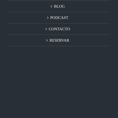
BLOG
PODCAST
CONTACTO
RESERVAR