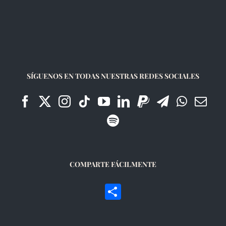
SÍGUENOS EN TODAS NUESTRAS REDES SOCIALES
COMPARTE FÁCILMENTE
Compartir