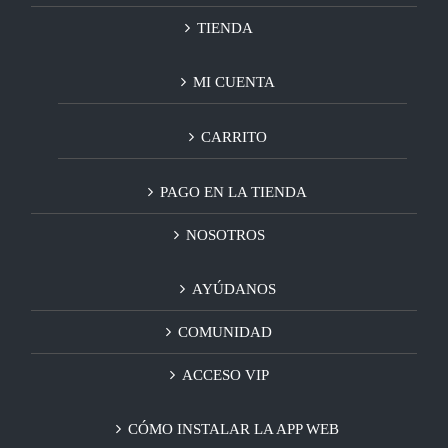
TIENDA
MI CUENTA
CARRITO
PAGO EN LA TIENDA
NOSOTROS
AYÚDANOS
COMUNIDAD
ACCESO VIP
CÓMO INSTALAR LA APP WEB