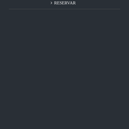
RESERVAR