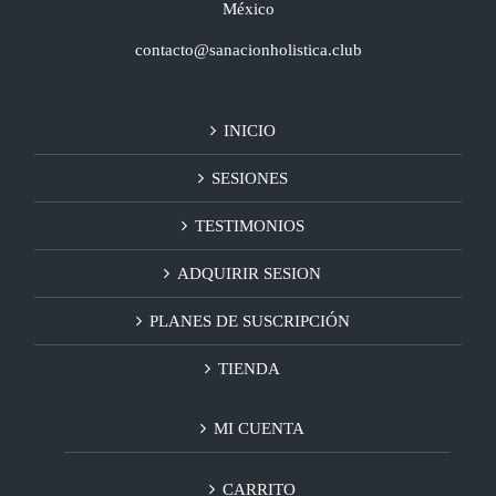
México
contacto@sanacionholistica.club
INICIO
SESIONES
TESTIMONIOS
ADQUIRIR SESION
PLANES DE SUSCRIPCIÓN
TIENDA
MI CUENTA
CARRITO