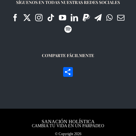
SÍGUENOS EN TODAS NUESTRAS REDES SOCIALES
COMPARTE FÁCILMENTE
Compartir
SANACIÓN HOLÍSTICA
CAMBIA TU VIDA EN UN PARPADEO
© Copyright
2026