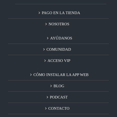
PAGO EN LA TIENDA
NOSOTROS
AYÚDANOS
COMUNIDAD
ACCESO VIP
CÓMO INSTALAR LA APP WEB
BLOG
PODCAST
CONTACTO